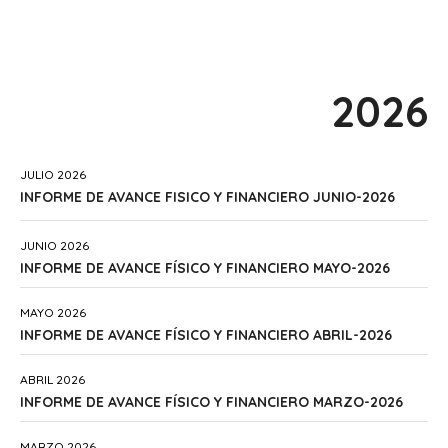
2026
JULIO 2026
INFORME DE AVANCE FISICO Y FINANCIERO JUNIO-2026
JUNIO 2026
INFORME DE AVANCE FÍSICO Y FINANCIERO MAYO-2026
MAYO 2026
INFORME DE AVANCE FÍSICO Y FINANCIERO ABRIL-2026
ABRIL 2026
INFORME DE AVANCE FÍSICO Y FINANCIERO MARZO-2026
MARZO 2026