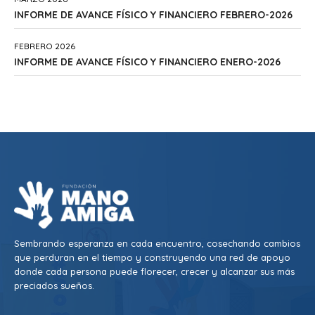
INFORME DE AVANCE FÍSICO Y FINANCIERO FEBRERO-2026
FEBRERO 2026
INFORME DE AVANCE FÍSICO Y FINANCIERO ENERO-2026
Sembrando esperanza en cada encuentro, cosechando cambios
que perduran en el tiempo y construyendo una red de apoyo
donde cada persona puede florecer, crecer y alcanzar sus más
preciados sueños.