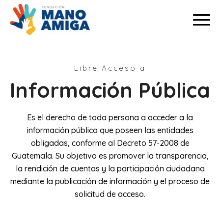
Libre Acceso a
Información Pública
Es el derecho de toda persona a acceder a la
información pública que poseen las entidades
obligadas, conforme al Decreto 57-2008 de
Guatemala. Su objetivo es promover la transparencia,
la rendición de cuentas y la participación ciudadana
mediante la publicación de información y el proceso de
solicitud de acceso.