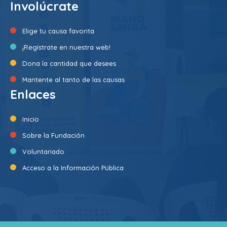
Involúcrate
Elige tu causa favorita
¡Regístrate en nuestra web!
Dona la cantidad que desees
Mantente al tanto de las causas
Enlaces
Inicio
Sobre la Fundación
Voluntariado
Acceso a la Información Pública